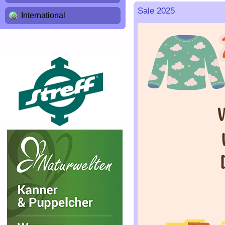
Sale 2025
International