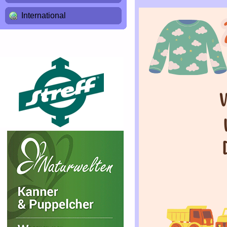
International