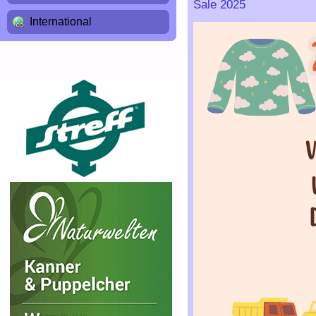
Sale 2025
International