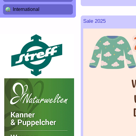
International
Sale 2025