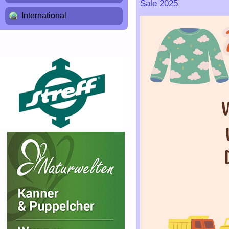
Sale 2025
International